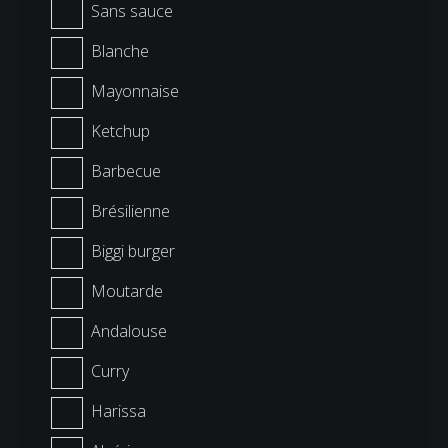
Sans sauce
Blanche
Mayonnaise
Ketchup
Barbecue
Brésilienne
Biggi burger
Moutarde
Andalouse
Curry
Harissa