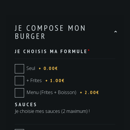
JE COMPOSE MON
BURGER
JE CHOISIS MA FORMULE
*
Seul
+ 0.00€
+ Frites
+ 1.00€
Menu (Frites + Boisson)
+ 2.00€
SAUCES
Je choisie mes sauces (2 maximum) !