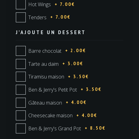
+ 7.00€
Hot Wings
+ 7.00€
Tenders
J'AJOUTE UN DESSERT
+ 2.00€
Barre chocolat
+ 3.00€
Tarte au daim
+ 3.50€
Tiramisu maison
+ 3.50€
Ben & Jerry's Petit Pot
+ 4.00€
Gâteau maison
+ 4.00€
Cheesecake maison
+ 8.50€
Ben & Jerry's Grand Pot