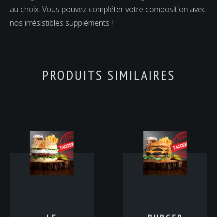
au choix. Vous pouvez compléter votre composition avec
nos irrésistibles suppléments !
PRODUITS SIMILAIRES