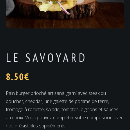
LE SAVOYARD
8.50
€
Pain burger brioché artisanal garni avec steak du
boucher, cheddar, une galette de pomme de terre,
fromage à raclette, salade, tomates, oignons et sauces
au choix. Vous pouvez compléter votre composition avec
nos irrésistibles suppléments !