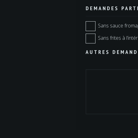
DEMANDES PART
Sans sauce froma
Sans frites à l’inté
AUTRES DEMAND